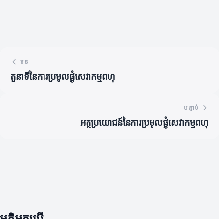
មុន
តួនាទីនៃការប្រមូលផ្តុំសេវាកម្មពហុ
បន្ទាប់
អត្ថប្រយោជន៍នៃការប្រមូលផ្តុំសេវាកម្មពហុ
មតិអ្នកប្រើ