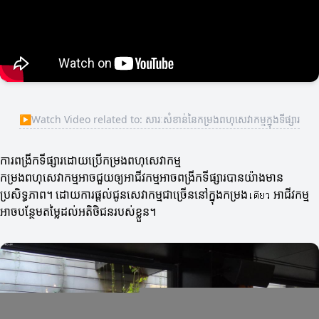
▶
Watch Video related to: សារៈសំខាន់នៃកម្រងពហុសេវាកម្មក្នុងទីផ្សារ
ការពង្រីកទីផ្សារដោយប្រើកម្រងពហុសេវាកម្ម
កម្រងពហុសេវាកម្មអាចជួយឲ្យអាជីវកម្មអាចពង្រីកទីផ្សារបានយ៉ាងមាន
ប្រសិទ្ធភាព។ ដោយការផ្តល់ជូនសេវាកម្មជាច្រើននៅក្នុងកម្រងเดียว អាជីវកម្ម
អាចបន្ថែមតម្លៃដល់អតិថិជនរបស់ខ្លួន។