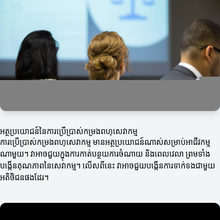
អត្ថប្រយោជន៍នៃការប្រើប្រាស់កម្រងពហុសេវាកម្ម
ការប្រើប្រាស់កម្រងពហុសេវាកម្ម មានអត្ថប្រយោជន៍ណាស់សម្រាប់អាជីវកម្ម
ណាមួយ។ វាអាចជួយក្នុងការកាត់បន្ថយការចំណាយ និងពេលវេលា ព្រមទាំង
បង្កើនគុណភាពនៃសេវាកម្ម។ លើសពីនេះ វាអាចជួយបង្កើនការទាក់ទងជាមួយ
អតិថិជនផងដែរ។