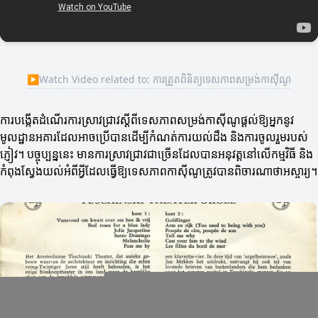
▶
Watch Video related to: ការត្រួតពិនិត្យទេសភាពសម្រង់កាស៊ីណូ
ការបង្កើតដំណើរការស្រាវជ្រាវស្តីពីទេសភាពសម្រង់កាស៊ីណូផ្តល់ឱ្យអ្នកនូវ
មូលដ្ឋានអគារដែលអាចប្រើបានដើម្បីកំណត់ការយល់ដឹង និងការចូលរួមរបស់
ភ្ញៀវ។ បច្ចុប្បន្ននេះ មានការស្រាវជ្រាវជាច្រើនដែលបានអនុវត្តនៅលើកម្មវិធី និង
កំពុងស្វែងយល់អំពីអ្វីដែលធ្វើឱ្យទេសភាពកាស៊ីណូត្រូវបានពិចារណាថាអស្ចារ្យ។