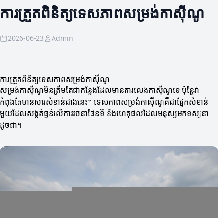
ការត្រួតពិនិត្យទេសភាពសម្រង់កាស៊ីណូ
2026-06-23
Admin
ការត្រួតពិនិត្យទេសភាពសម្រង់កាស៊ីណូ
សម្រង់កាស៊ីណូមិនត្រឹមតែជាកន្លែងដែលមានការលេងកាស៊ីណូទេ ប៉ុន្តែវា​​
កំពុងតែមានសារសំខាន់ជាងនេះ។ ទេសភាពសម្រង់កាស៊ីណូគឺជាផ្នែកសំខាន់
មួយដែលសង្កត់ធ្ងន់លើការរចនាផែនទី និងហេតុផលដែលមនុស្សមកទស្សនា
ដូចជា។