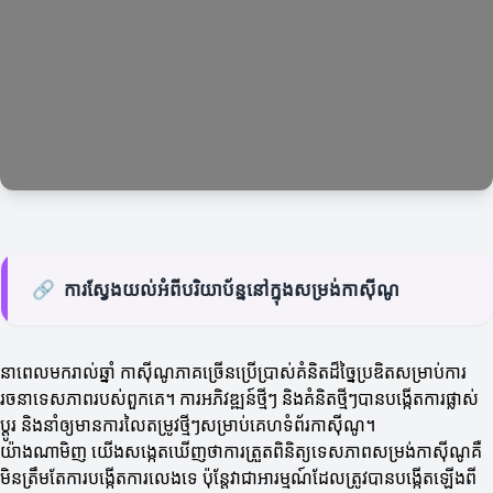
🔗
ការស្វែងយល់អំពីបរិយាប័ន្ននៅក្នុងសម្រង់កាស៊ីណូ
នាពេលមករាល់ឆ្នាំ កាស៊ីណូភាគច្រើនប្រើប្រាស់គំនិតដ៏ច្នៃប្រឌិតសម្រាប់ការ
រចនាទេសភាពរបស់ពួកគេ។ ការអភិវឌ្ឍន៍ថ្មីៗ និងគំនិតថ្មីៗបានបង្កើតការផ្លាស់
ប្តូរ និងនាំឲ្យមានការលៃតម្រូវថ្មីៗសម្រាប់គេហទំព័រកាស៊ីណូ។
យ៉ាងណាមិញ យើងសង្កេតឃើញថាការត្រួតពិនិត្យទេសភាពសម្រង់កាស៊ីណូគឺ
មិនត្រឹមតែការបង្កើតការលេងទេ ប៉ុន្តែវាជាអារម្មណ៍​ដែលត្រូវបានបង្កើតឡើងពី