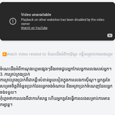
▶
Watch Video related to: ចំណេះដឹងអំពីកាស៊ីណូ: គន្លឹះសម្រាប់ការលេងហ្គេម
ចំណេះដឹងអំពីកាណុងហ្គេមផ្សេងៗនឹងអាចជួយអ្នកកែលម្អការលេងរបស់អ្នក។
3. ការគ្រប់គ្រងប្រាក់
ការគ្រប់គ្រងប្រាក់គឺជាគន្លឹះសំខាន់មួយទៀតក្នុងការលេងកាស៊ីណូ។ អ្នកគួរតែ
សម្រេចចិត្តពីចំនួនប្រាក់ដែលអ្នកចង់ចំណាយ និងអត្រាប្រាក់ចំណេញដែលអ្នក
ចង់ទទួល។
កុំភ្លេចថាការលេងគឺជាការកំសាន្ត ហើយអ្នកគួរតែធ្វើការលេងសម្រាប់ការមាន
កម្សាន្ត។