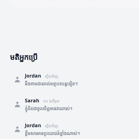
មតិអ្នកប្រើ
Jordan
ម្សិលមិញ
នឹងតាមដានរាល់អត្ថបទបន្តទៀត។
Sarah
១០ នាទីមុន
ខ្ញុំពិតជាចូលចិត្តអានវាណាស់។
Jordan
ម្សិលមិញ
ខ្លឹមសារមានប្រយោជន៍ខ្លាំងណាស់។