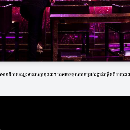
យគេមានឱកាសឈ្នះមានសក្តានុពល។ គេអាចទទួលបានប្រាក់រង្វាន់ច្រើនពីការចុះឈ្មោ