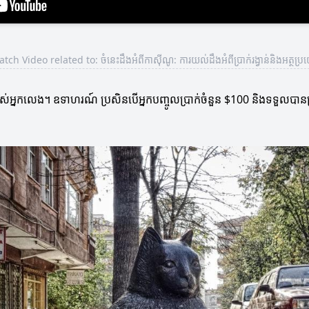
tch Video related to: ចំនេះដឹងអំពីកាស៊ីណូ: ការយល់ដឹងអំពីប្រាក់រង្វាន់និងអត្ថប្
ូលរបស់អ្នកលេង។ ឧទាហរណ៍ ប្រសិនបើអ្នកបញ្ចូលប្រាក់ចំនួន $100 និងទទួលបានប្រា