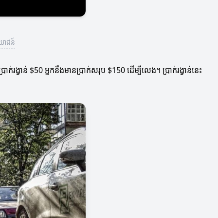
រយោជន៍
ក់រង្វាន់ $50 អ្នកនឹងមានប្រាក់សរុប $150 ដើម្បីលេង។ ប្រាក់រង្វាន់នេះ