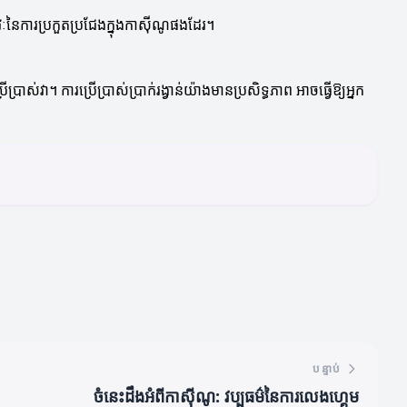
ជីវៈនៃការប្រកួតប្រជែងក្នុងកាស៊ីណូផងដែរ។
រាស់វា។ ការប្រើប្រាស់ប្រាក់រង្វាន់យ៉ាងមានប្រសិទ្ធភាព អាចធ្វើឱ្យអ្នក
បន្ទាប់
ចំនេះដឹងអំពីកាស៊ីណូ: វប្បធម៌នៃការលេងហ្គេម